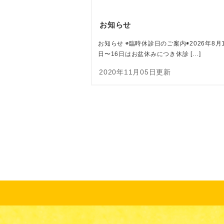
お知らせ
お知らせ ◉臨時休診日のご案内◉2026年8月
日〜16日はお盆休みにつき休診 […]
2020年11月05日更新