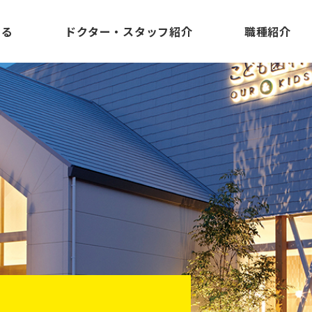
知る
ドクター・スタッフ紹介
職種紹介