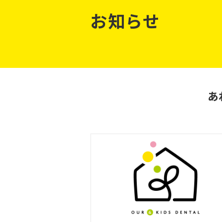
お知らせ
あ