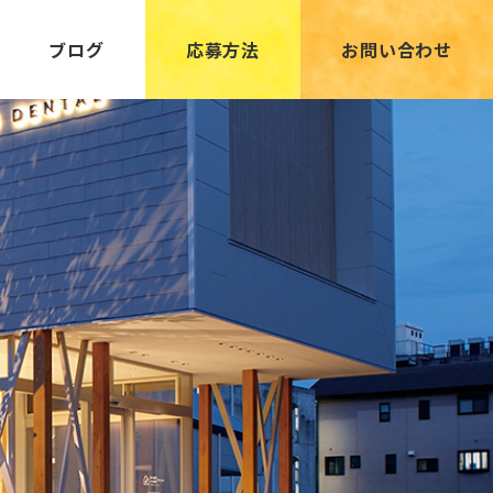
ブログ
応募方法
お問い合わせ