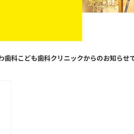
わ歯科こども歯科クリニックからのお知らせ