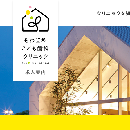
クリニックを