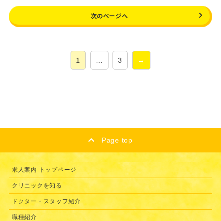
次のページへ
1
…
3
→
Page top
求人案内 トップページ
クリニックを知る
ドクター・スタッフ紹介
職種紹介