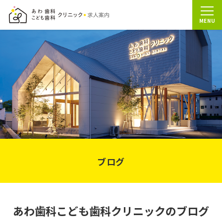
ブログ
あわ歯科こども歯科クリニックのブログ