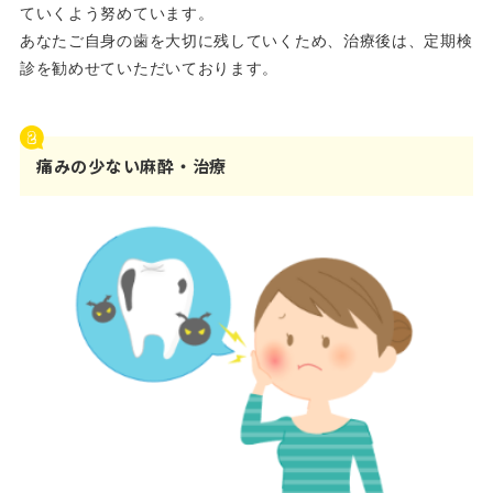
ていくよう努めています。
あなたご自身の歯を大切に残していくため、治療後は、定期検
診を勧めせていただいております。
痛みの少ない麻酔・治療