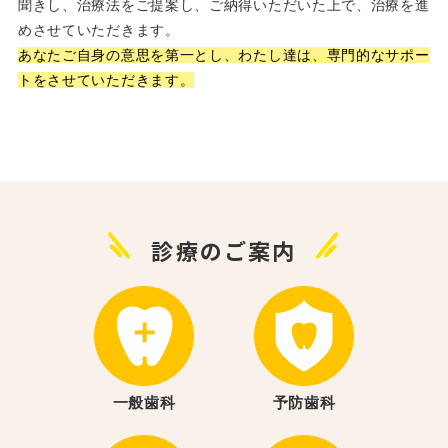
聞きし、治療法をご提案し、ご納得いただいた上で、治療を進
めさせていただきます。
あなたご自身の意思を第一とし、わたし達は、専門的なサポー
トをさせていただきます。
診療のご案内
一般歯科
予防歯科