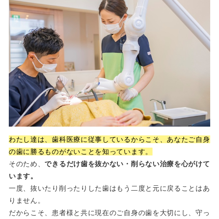
わたし達は、歯科医療に従事しているからこそ、あなたご自身
の歯に勝るものがないことを知っています。
そのため、
できるだけ歯を抜かない・削らない治療を心がけて
います。
一度、抜いたり削ったりした歯はもう二度と元に戻ることはあ
りません。
だからこそ、患者様と共に現在のご自身の歯を大切にし、守っ