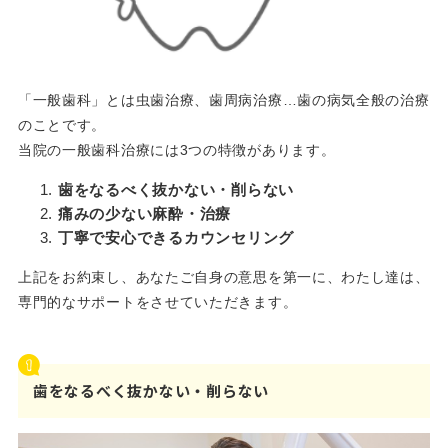
「一般歯科」とは虫歯治療、歯周病治療…歯の病気全般の治療
のことです。
当院の一般歯科治療には3つの特徴があります。
歯をなるべく抜かない・削らない
痛みの少ない麻酔・治療
丁寧で安心できるカウンセリング
上記をお約束し、あなたご自身の意思を第一に、わたし達は、
専門的なサポートをさせていただきます。
歯をなるべく抜かない・削らない