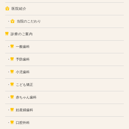
医院紹介
当院のこだわり
診療のご案内
一般歯科
予防歯科
小児歯科
こども矯正
赤ちゃん歯科
妊産婦歯科
口腔外科