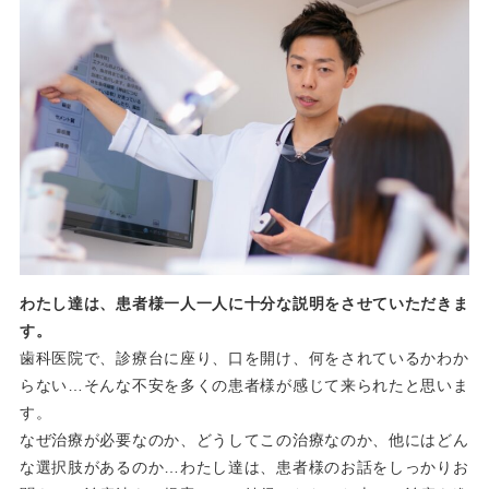
わたし達は、患者様一人一人に十分な説明をさせていただきま
す。
歯科医院で、診療台に座り、口を開け、何をされているかわか
らない…そんな不安を多くの患者様が感じて来られたと思いま
す。
なぜ治療が必要なのか、どうしてこの治療なのか、他にはどん
な選択肢があるのか…わたし達は、患者様のお話をしっかりお