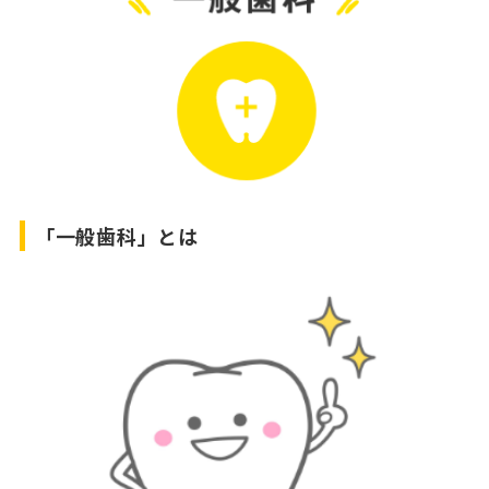
「一般歯科」とは