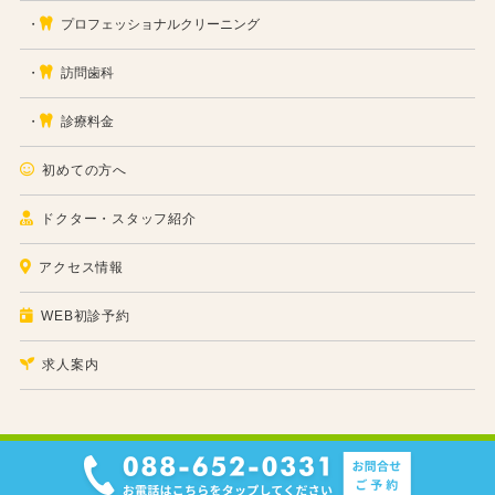
プロフェッショナルクリーニング
訪問歯科
診療料金
初めての方へ
ドクター・スタッフ紹介
アクセス情報
WEB初診予約
求人案内
徳島市佐古一番町の歯医者/歯科医院
小児・矯正・予防歯科｜あわ歯科こども歯科クリニック