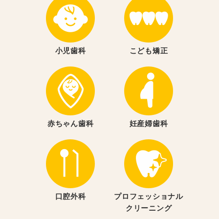
小児歯科
こども矯正
赤ちゃん歯科
妊産婦歯科
口腔外科
プロフェッショナル
クリーニング