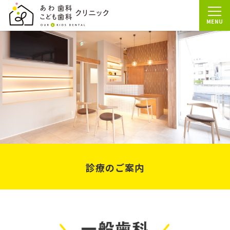
診療のご案内