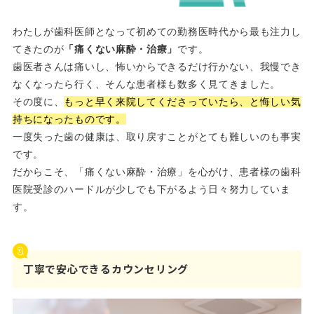
わたしが歯科医師となって初めての勤務医時代から最も注力し
てきたのが
「痛くない麻酔・治療」
です。
歯医者さんは痛いし、怖いからできるだけ行かない、我慢でき
なくなったら行く、そんな患者様も数多く見てきました。
その度に、
もっと早く来院してくださっていたら、と悔しい気
持ちになったものです。
一度失った歯の健康は、取り戻すことがとても難しいのも事実
です。
だからこそ、「痛くない麻酔・治療」を心がけ、患者様の歯科
医院受診のハードルが少しでも下がるよう日々努力していま
す。
丁寧で安心できるカウンセリング