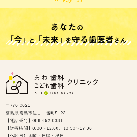
Page top
〒770-0021
徳島県徳島市佐古一番町5−23
【電話番号】088-652-0331
【診療時間】8:30〜12:00、13:30〜17:30
【休診日】木曜・日曜・祝日